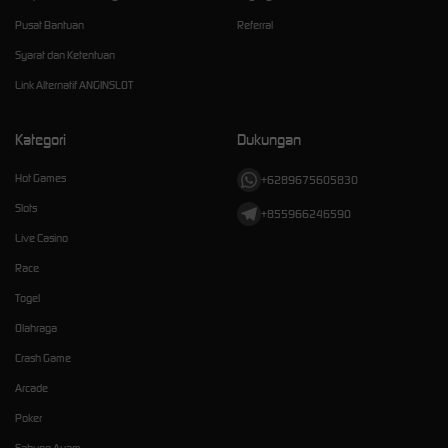
Pusat Bantuan
Referral
Syarat dan Ketentuan
Link Alternatif ANGINSLOT
Kategori
Dukungan
Hot Games
+6289675605830
Slots
+855966246590
Live Casino
Race
Togel
Olahraga
Crash Game
Arcade
Poker
Sabung Ayam