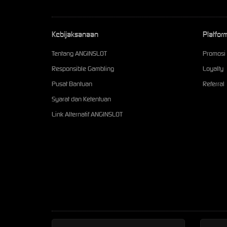
Kebijaksanaan
Platfor
Tentang ANGINSLOT
Promosi
Responsible Gambling
Loyalty
Pusat Bantuan
Referral
Syarat dan Ketentuan
Link Alternatif ANGINSLOT