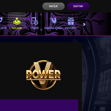
MASUK
DAFTAR
 GAME
ARCADE
POKER
SABUNG AYAM
PROMOSI