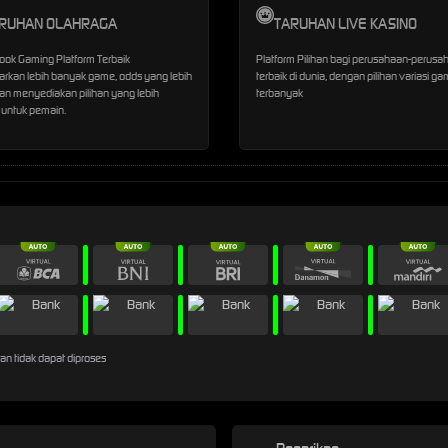
RUHAN OLAHRAGA
TARUHAN LIVE KASINO
ook Gaming Platform Terbaik
Platform Pilihan bagi perusahaan-perusa
kan lebih banyak game, odds yang lebih
terbaik di dunia, dengan pilihan variasi g
 dan menyediakan pilihan yang lebih
terbanyak
untuk pemain.
an tidak dapat diproses