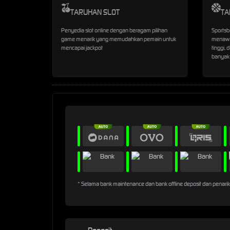
TARUHAN SLOT
TA
Penyedia slot online dengan beragam pilihan
Sportsb
game menarik yang memudahkan pemain untuk
menawar
mencapai jackpot
tinggi,
banyak 
* Selama bank maintenance dan bank offline deposit dan penarik