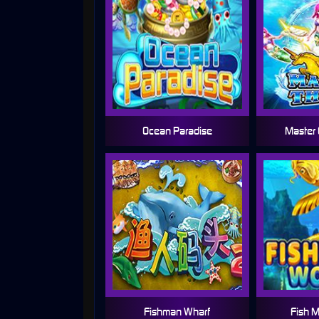
Ocean Paradise
Master 
Fishman Wharf
Fish M