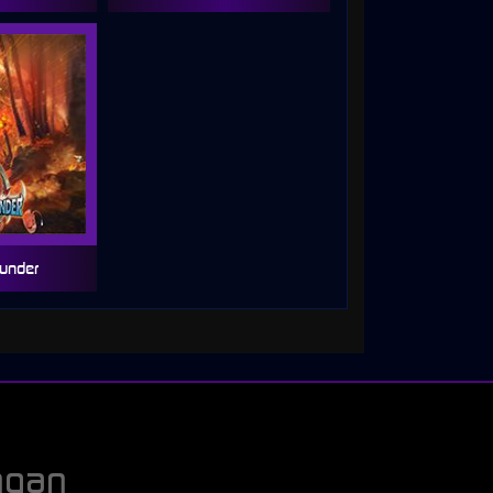
hunder
ngan