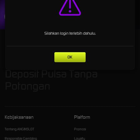
UNDUH
PANDUAN INSTALASI
Silahkan login terlebih dahulu.
ANGINSLOT: Situs Slot Gacor Deposit Pulsa Tanpa Potongan
OK
ANGINSLOT: Situs Slot Gacor
Deposit Pulsa Tanpa
Potongan
Kebijaksanaan
Platform
Tentang ANGINSLOT
Promosi
Responsible Gambling
Loyalty