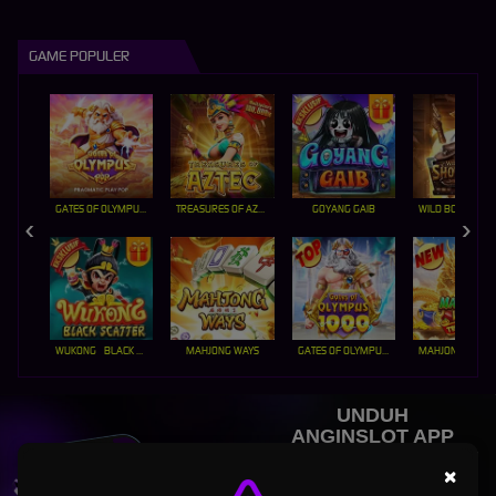
GAME POPULER
GATES OF OLYMPUS POP
TREASURES OF AZTEC
GOYANG GAIB
WUKONG - BLACK SCATTER
MAHJONG WAYS
GATES OF OLYMPUS 1000
UNDUH
ANGINSLOT APP
Nikmati berbagai permainan dalam satu
genggaman
×